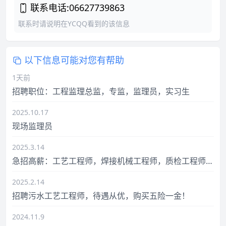
联系电话:06627739863
联系时请说明在YCQQ看到的该信息
以下信息可能对您有帮助
1天前
招聘职位：工程监理总监，专监，监理员，实习生
2025.10.17
现场监理员
2025.3.14
急招高薪：工艺工程师，焊接机械工程师，质检工程师，
生产经理
2025.2.14
招聘污水工艺工程师，待遇从优，购买五险一金！
2024.11.9