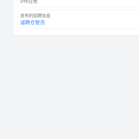
IP所在地
发布的招聘信息
诚聘仓管员