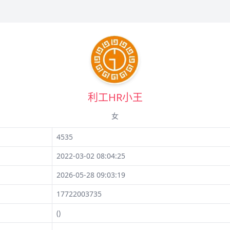
利工HR小王
女
4535
2022-03-02 08:04:25
2026-05-28 09:03:19
17722003735
()