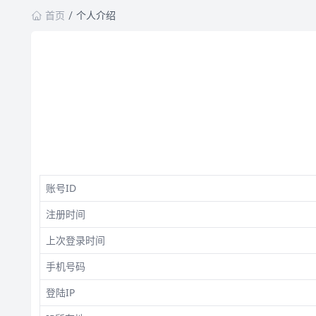
首页
个人介绍
账号ID
注册时间
上次登录时间
手机号码
登陆IP