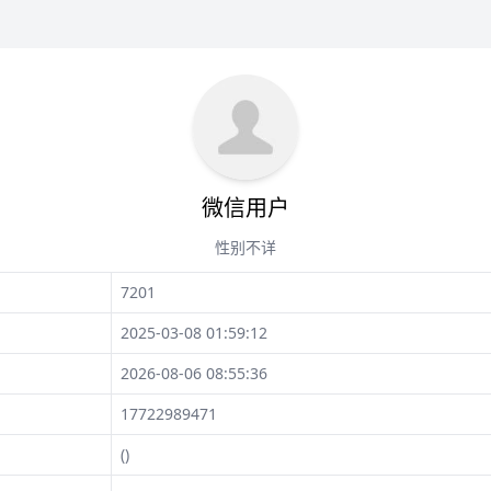
微信用户
性别不详
7201
2025-03-08 01:59:12
2026-08-06 08:55:36
17722989471
()