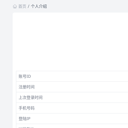
首页
个人介绍
账号ID
注册时间
上次登录时间
手机号码
登陆IP