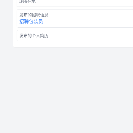
IP所在地
发布的招聘信息
招聘包装员
发布的个人简历